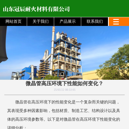
网站首页
关于我们
产品展示
联系我们
微晶管高压环境下性能如何变化？
25/05/22 08:53:05
微晶管在高压环境下的性能变化是一个复杂而关键的问题，
其表现受多种因素影响，包括材质、制造工艺、结构设计以及具
体的高压环境参数等。以下是对微晶管在高压环境下性能变化的
详细分析：