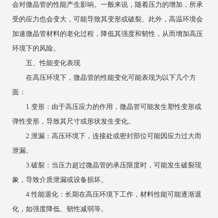
会对微晶管的性能产生影响。一般来说，随着压力的增加，所承
受的应力也会变大，可能导致其变形或破裂。此外，高温环境会
加速微晶管材料的老化过程，降低其强度和韧性，从而增加高压
环境下的风险。
五、性能变化表现
在高压环境下，微晶管的性能变化可能表现为以下几个方
面：
‌1.变形‌：由于高压应力的作用，微晶管可能发生塑性变形或
弹性变形，导致其尺寸或形状发生变化。
‌2.泄漏‌：高压环境下，连接处或密封部位可能因应力过大而
泄漏。
‌3.破裂‌：当压力超过微晶管的承压限度时，可能发生破裂现
象，导致介质泄漏或设备损坏。
‌4.性能退化‌：长期在高压环境下工作，材料性能可能逐渐退
化，如强度降低、韧性减弱等。