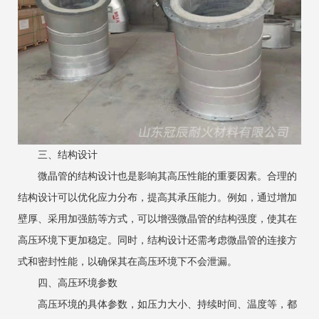
三、结构设计
微晶管的结构设计也是影响其高压性能的重要因素。合理的
结构设计可以优化应力分布，提高其承压能力。例如，通过增加
壁厚、采用加强筋等方式，可以增强微晶管的结构强度，使其在
高压环境下更加稳定。同时，结构设计还需考虑微晶管的连接方
式和密封性能，以确保其在高压环境下不会泄漏。
四、高压环境参数
高压环境的具体参数，如压力大小、持续时间、温度等，都