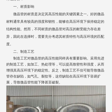
一、材质影响
微晶管的材质是决定其高压性能的关键因素之一。好的微晶
材料通常具有较高的强度和韧性，能够在高压环境下保持稳定的
结构性能。然而，不同材质的微晶管对高压的耐受能力存在差
异，因此在选择时，需要充分考虑其材质特性与高压环境的匹配
度。
二、制造工艺
制造工艺对微晶管的高压性能同样具有重要影响。采用先进
的制造工艺，如加工、热处理等，可以提高致密性和强度，从而
增强其高压环境下的稳定性。反之，制造工艺不佳可能导致微晶
管存在缺陷，如气孔、裂纹等，这些缺陷在高压环境下容易扩
展，导致微晶管性能下降甚至破裂。